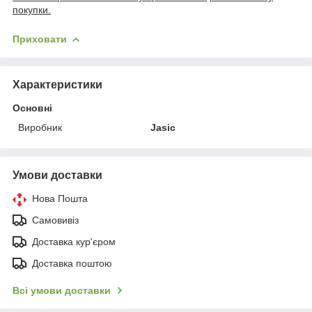
покупки.
Приховати
Характеристики
Основні
Виробник
Jasic
Умови доставки
Нова Пошта
Самовивіз
Доставка кур'єром
Доставка поштою
Всі умови доставки