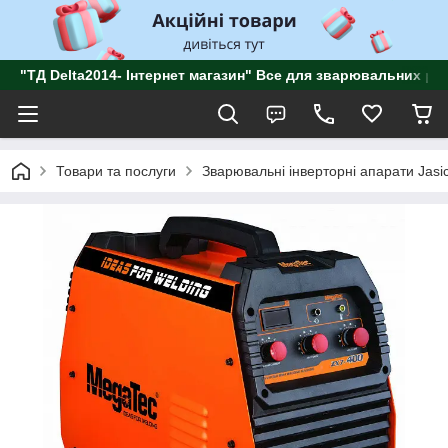
"ТД Delta2014- Інтернет магазин" Все для зварювальних роб
Товари та послуги
Зварювальні інверторні апарати Jasi