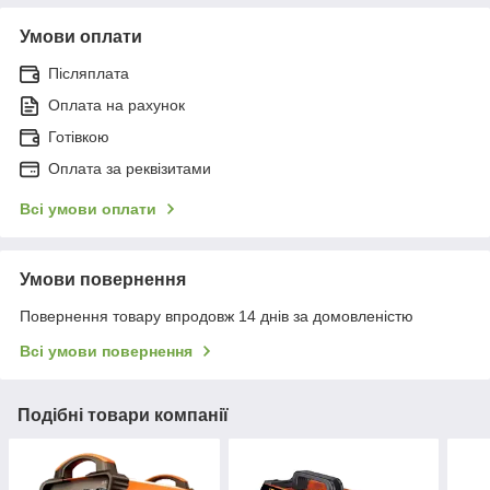
Умови оплати
Післяплата
Оплата на рахунок
Готівкою
Оплата за реквізитами
Всі умови оплати
Умови повернення
Повернення товару впродовж 14 днів за домовленістю
Всі умови повернення
Подібні товари компанії