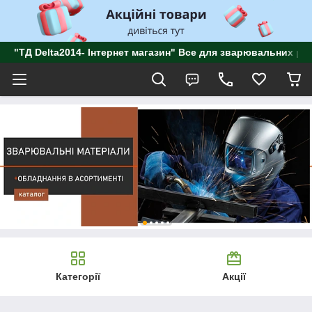
"ТД Delta2014- Інтернет магазин" Все для зварювальних роб
Категорії
Акції