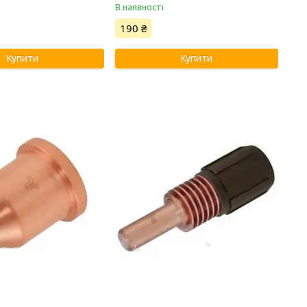
В наявності
190 ₴
Купити
Купити