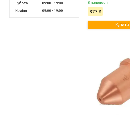
В наявності
Субота
09:00
19:00
377 ₴
Неділя
09:00
19:00
Купити