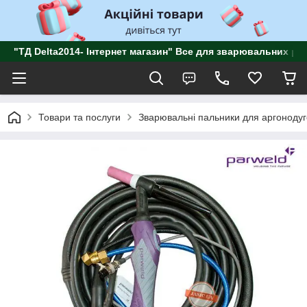
"ТД Delta2014- Інтернет магазин" Все для зварювальних роб
Товари та послуги
Зварювальні пальники для аргонодуг