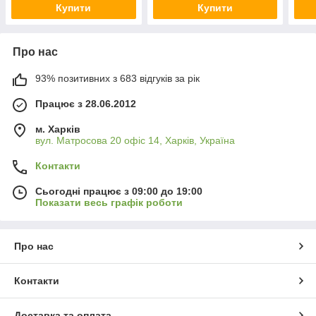
Купити
Купити
Про нас
93% позитивних з 683 відгуків за рік
Працює з 28.06.2012
м. Харків
вул. Матросова 20 офіс 14, Харків, Україна
Контакти
Сьогодні працює з 09:00 до 19:00
Показати весь графік роботи
Про нас
Контакти
Доставка та оплата