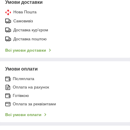
Умови доставки
Нова Пошта
Самовивіз
Доставка кур'єром
Доставка поштою
Всі умови доставки
Умови оплати
Післяплата
Оплата на рахунок
Готівкою
Оплата за реквізитами
Всі умови оплати