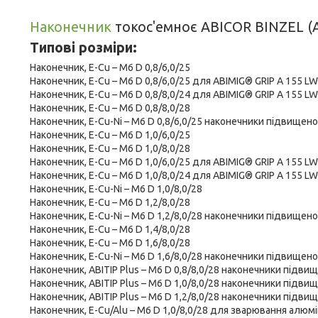
Наконечник
токос'емноє ABICOR BINZEL (
Типові розміри:
Наконечник, E-Cu – M6 D 0,8/6,0/25
Наконечник, E-Cu – M6 D 0,8/6,0/25 для ABIMIG® GRIP A 155 LW
Наконечник, E-Cu – M6 D 0,8/8,0/24 для ABIMIG® GRIP A 155 LW
Наконечник, E-Cu – M6 D 0,8/8,0/28
Наконечник, E-Cu-Ni – M6 D 0,8/6,0/25 наконечники підвищено
Наконечник, E-Cu – M6 D 1,0/6,0/25
Наконечник, E-Cu – M6 D 1,0/8,0/28
Наконечник, E-Cu – M6 D 1,0/6,0/25 для ABIMIG® GRIP A 155 LW
Наконечник, E-Cu – M6 D 1,0/8,0/24 для ABIMIG® GRIP A 155 LW
Наконечник, E-Cu-Ni – M6 D 1,0/8,0/28
Наконечник, E-Cu – M6 D 1,2/8,0/28
Наконечник, E-Cu-Ni – M6 D 1,2/8,0/28 наконечники підвищено
Наконечник, E-Cu – M6 D 1,4/8,0/28
Наконечник, E-Cu – M6 D 1,6/8,0/28
Наконечник, E-Cu-Ni – M6 D 1,6/8,0/28 наконечники підвищено
Наконечник, ABITIP Plus – M6 D 0,8/8,0/28 наконечники підвище
Наконечник, ABITIP Plus – M6 D 1,0/8,0/28 наконечники підвище
Наконечник, ABITIP Plus – M6 D 1,2/8,0/28 наконечники підвище
Наконечник, E-Cu/Alu – M6 D 1,0/8,0/28 для зварювання алюм