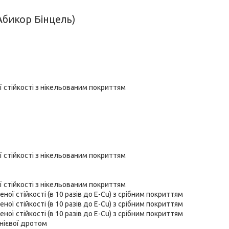
Абикор Бінцель)
ї стійкості з нікельованим покриттям
ї стійкості з нікельованим покриттям
ї стійкості з нікельованим покриттям
ної стійкості (в 10 разів до E-Cu) з срібним покриттям
ної стійкості (в 10 разів до E-Cu) з срібним покриттям
ної стійкості (в 10 разів до E-Cu) з срібним покриттям
інієвої дротом