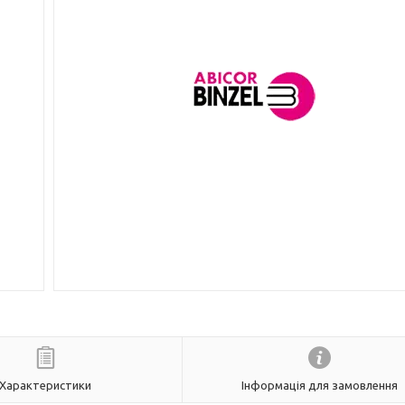
Характеристики
Інформація для замовлення