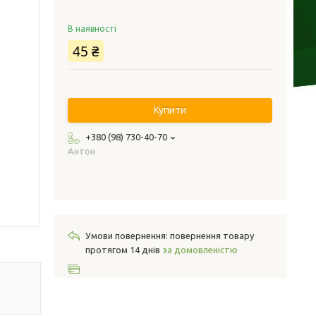
В наявності
45 ₴
Купити
+380 (98) 730-40-70
Антон
повернення товару
протягом 14 днів
за домовленістю