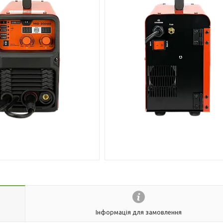
Інформація для замовлення