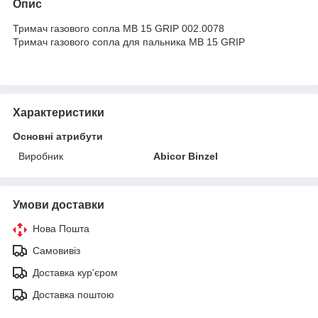
Опис
Тримач газового сопла МВ 15 GRIP 002.0078
Тримач газового сопла для пальника МВ 15 GRIP
Характеристики
Основні атрибути
Виробник
Abicor Binzel
Умови доставки
Нова Пошта
Самовивіз
Доставка кур'єром
Доставка поштою