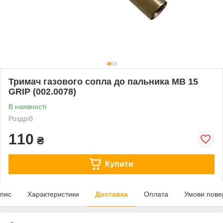
Тримач газового сопла до пальника МВ 15
GRIP (002.0078)
В наявності
Роздріб
110
₴
Купити
пис
Характеристики
Доставка
Оплата
Умови пове