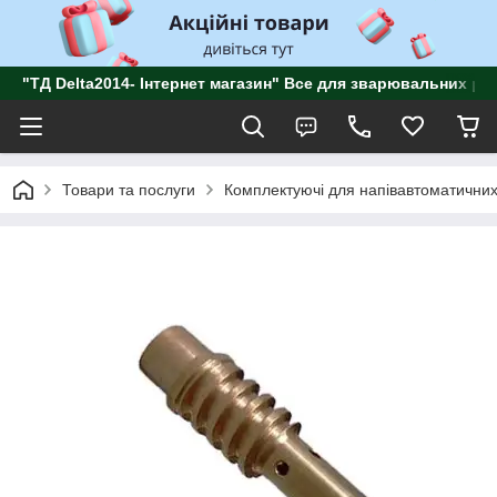
"ТД Delta2014- Інтернет магазин" Все для зварювальних роб
Товари та послуги
Комплектуючі для напівавтоматичних