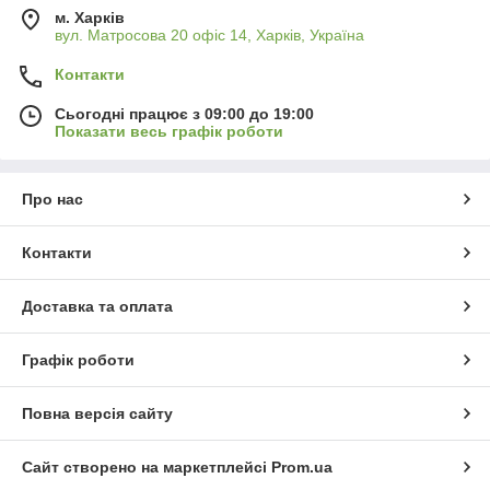
м. Харків
вул. Матросова 20 офіс 14, Харків, Україна
Контакти
Сьогодні працює з 09:00 до 19:00
Показати весь графік роботи
Про нас
Контакти
Доставка та оплата
Графік роботи
Повна версія сайту
Сайт створено на маркетплейсі
Prom.ua