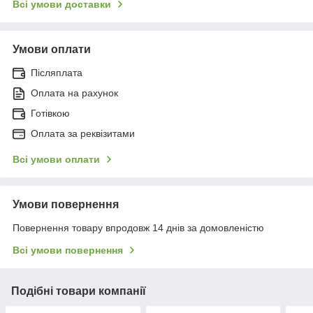
Всі умови доставки
Умови оплати
Післяплата
Оплата на рахунок
Готівкою
Оплата за реквізитами
Всі умови оплати
Умови повернення
Повернення товару впродовж 14 днів за домовленістю
Всі умови повернення
Подібні товари компанії