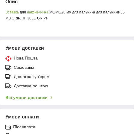
Опис
Вставка
для
наконечника
M8/М8/28 мм для пальника для пальників 36
MB GRIP, RF 36LC GRIPв
Умови доставки
Нова Пошта
Самовивіз
Доставка кур'єром
Доставка поштою
Всі умови доставки
Умови оплати
Післяплата