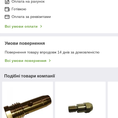
Оплата на рахунок
Готівкою
Оплата за реквізитами
Всі умови оплати
Умови повернення
Повернення товару впродовж 14 днів за домовленістю
Всі умови повернення
Подібні товари компанії