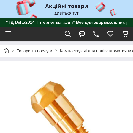
"ТД Delta2014- Інтернет магазин" Все для зварювальних роб
Товари та послуги
Комплектуючі для напівавтоматичних