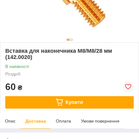
Вставка для наконечника M8/М8/28 мм
(142.0020)
В наявності
Роздріб
60
₴
Купити
Опис
Доставка
Оплата
Умови повернення