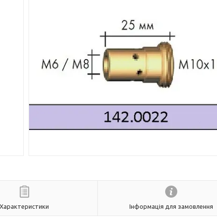
Характеристики
Інформація для замовлення