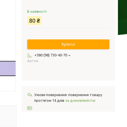
В наявності
80 ₴
Купити
+380 (98) 730-40-70
Антон
повернення товару
протягом 14 днів
за домовленістю