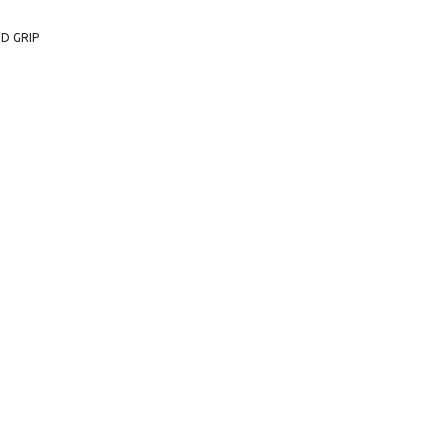
 D GRIP