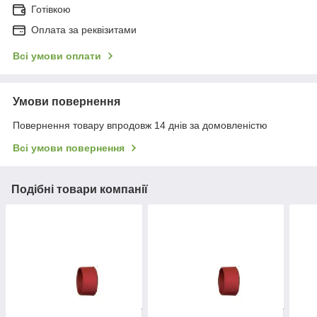
Готівкою
Оплата за реквізитами
Всі умови оплати
Умови повернення
Повернення товару впродовж 14 днів за домовленістю
Всі умови повернення
Подібні товари компанії