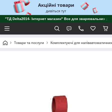
"ТД Delta2014- Інтернет магазин" Все для зварювальних роб
Товари та послуги
Комплектуючі для напівавтоматичних