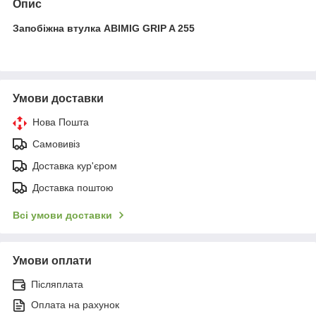
Опис
Запобіжна втулка ABIMIG GRIP A 255
Умови доставки
Нова Пошта
Самовивіз
Доставка кур'єром
Доставка поштою
Всі умови доставки
Умови оплати
Післяплата
Оплата на рахунок