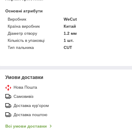
Основні атрибути
Виробник
WeCut
Країна виробник
Китай
Діаметр отвору
1.2 мм
Кількість в упаковці
1 шт.
Тип пальника
CUT
Умови доставки
Нова Пошта
Самовивіз
Доставка кур'єром
Доставка поштою
Всі умови доставки