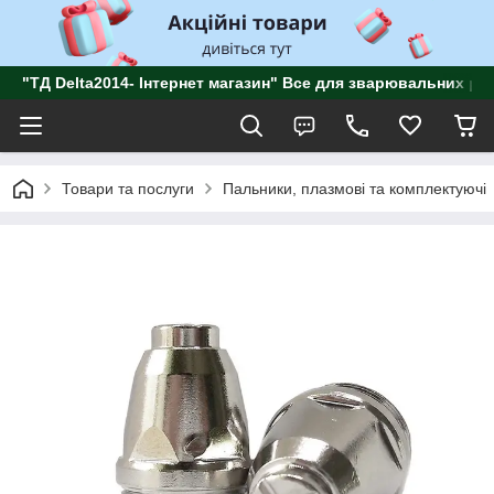
"ТД Delta2014- Інтернет магазин" Все для зварювальних роб
Товари та послуги
Пальники, плазмові та комплектуючі