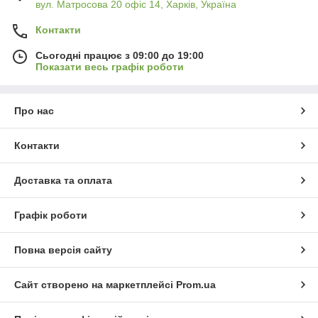
вул. Матросова 20 офіс 14, Харків, Україна
Контакти
Сьогодні працює з 09:00 до 19:00
Показати весь графік роботи
Про нас
Контакти
Доставка та оплата
Графік роботи
Повна версія сайту
Сайт створено на маркетплейсі
Prom.ua