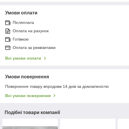
Умови оплати
Післяплата
Оплата на рахунок
Готівкою
Оплата за реквізитами
Всі умови оплати
Умови повернення
Повернення товару впродовж 14 днів за домовленістю
Всі умови повернення
Подібні товари компанії