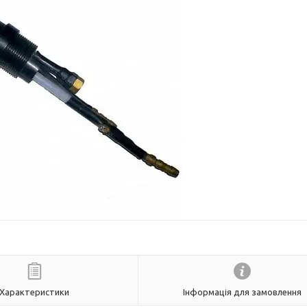
Характеристики
Інформація для замовлення