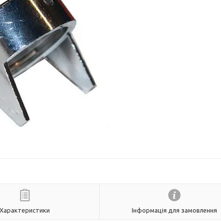
Характеристики
Інформація для замовлення