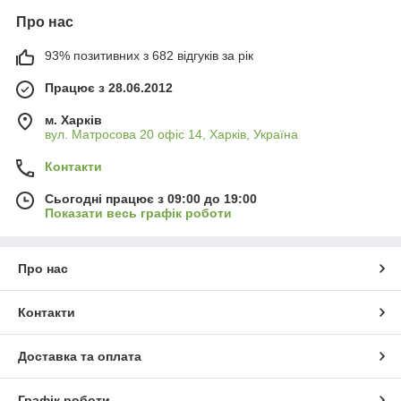
Про нас
93% позитивних з 682 відгуків за рік
Працює з 28.06.2012
м. Харків
вул. Матросова 20 офіс 14, Харків, Україна
Контакти
Сьогодні працює з 09:00 до 19:00
Показати весь графік роботи
Про нас
Контакти
Доставка та оплата
Графік роботи