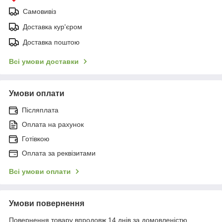
Самовивіз
Доставка кур'єром
Доставка поштою
Всі умови доставки
Умови оплати
Післяплата
Оплата на рахунок
Готівкою
Оплата за реквізитами
Всі умови оплати
Умови повернення
Повернення товару впродовж 14 днів за домовленістю