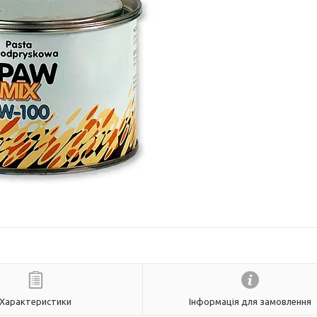
Характеристики
Інформація для замовлення