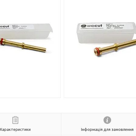
Характеристики
Інформація для замовлення