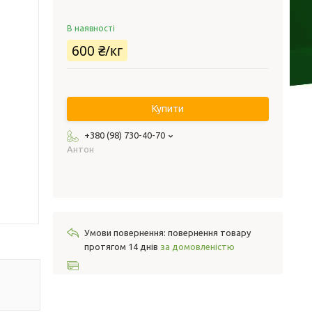
В наявності
600 ₴/кг
Купити
+380 (98) 730-40-70
Антон
повернення товару
протягом 14 днів
за домовленістю