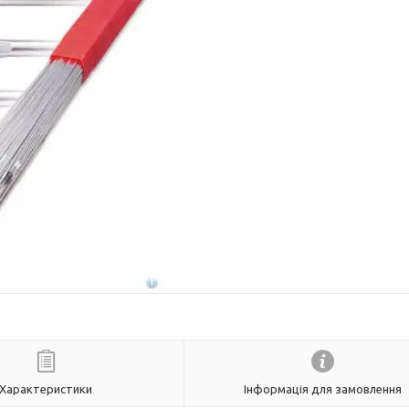
Характеристики
Інформація для замовлення