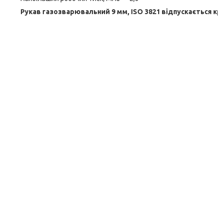
Рукав газозварювальний 9 мм, ISO 3821
відпускається кра