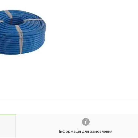
Інформація для замовлення