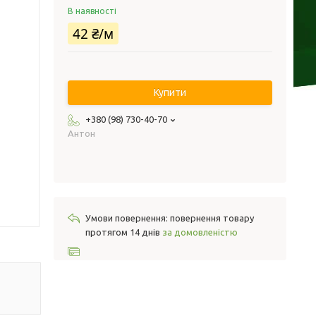
В наявності
42 ₴/м
Купити
+380 (98) 730-40-70
Антон
повернення товару
протягом 14 днів
за домовленістю