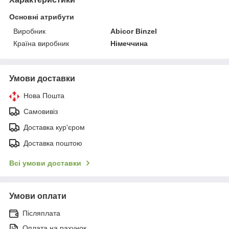
Основні атрибути
Виробник
Abicor Binzel
Країна виробник
Німеччина
Умови доставки
Нова Пошта
Самовивіз
Доставка кур'єром
Доставка поштою
Всі умови доставки
Умови оплати
Післяплата
Оплата на рахунок