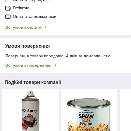
Готівкою
Оплата за реквізитами
Всі умови оплати
Умови повернення
Повернення товару впродовж 14 днів за домовленістю
Всі умови повернення
Подібні товари компанії