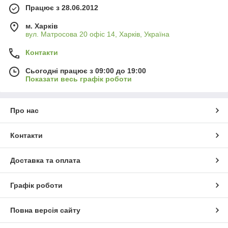
Працює з 28.06.2012
м. Харків
вул. Матросова 20 офіс 14, Харків, Україна
Контакти
Сьогодні працює з 09:00 до 19:00
Показати весь графік роботи
Про нас
Контакти
Доставка та оплата
Графік роботи
Повна версія сайту