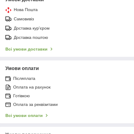
Нова Пошта
Самовивіз
Доставка кур'єром
Доставка поштою
Всі умови доставки
Умови оплати
Післяплата
Оплата на рахунок
Готівкою
Оплата за реквізитами
Всі умови оплати