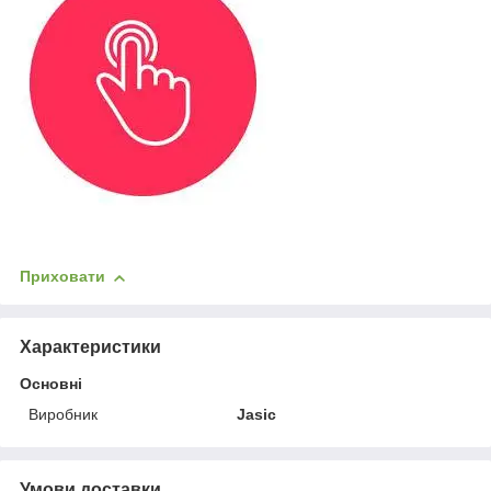
Приховати
Характеристики
Основні
Виробник
Jasic
Умови доставки