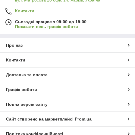
вул. Матросова 20 офіс 14, Харків, Україна
Контакти
Сьогодні працює з 09:00 до 19:00
Показати весь графік роботи
Про нас
Контакти
Доставка та оплата
Графік роботи
Повна версія сайту
Сайт створено на маркетплейсі
Prom.ua
Політика конфіденційності