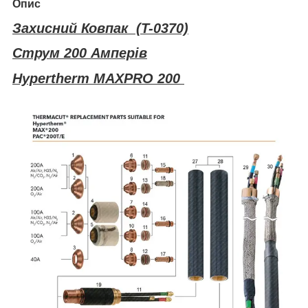
Опис
Захисний Ковпак (T-0370)
Струм 200 Амперів
Hypertherm MAXPRO 200