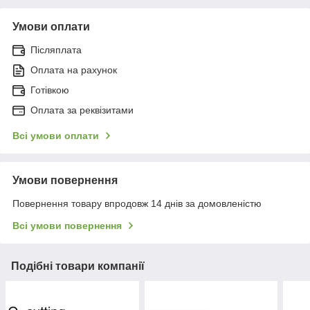
Умови оплати
Післяплата
Оплата на рахунок
Готівкою
Оплата за реквізитами
Всі умови оплати
Умови повернення
Повернення товару впродовж 14 днів за домовленістю
Всі умови повернення
Подібні товари компанії