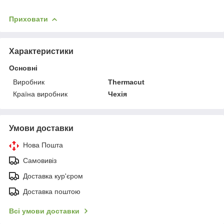
Приховати
Характеристики
Основні
Виробник
Thermacut
Країна виробник
Чехія
Умови доставки
Нова Пошта
Самовивіз
Доставка кур'єром
Доставка поштою
Всі умови доставки