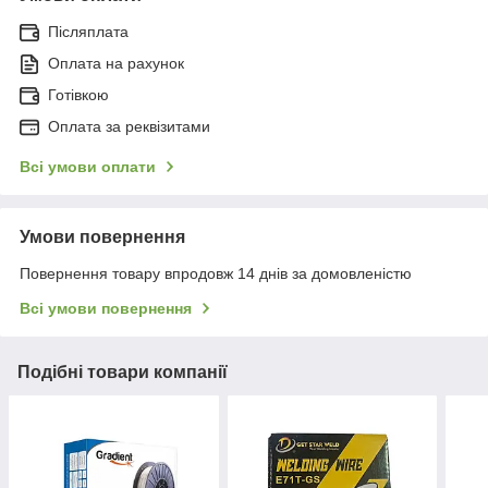
Післяплата
Оплата на рахунок
Готівкою
Оплата за реквізитами
Всі умови оплати
Умови повернення
Повернення товару впродовж 14 днів за домовленістю
Всі умови повернення
Подібні товари компанії