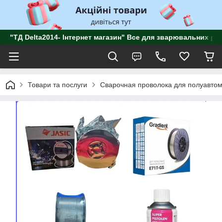
"ТД Delta2014- Інтернет магазин" Все для зварювальних роб
Товари та послуги
Сварочная проволока для полуавтом