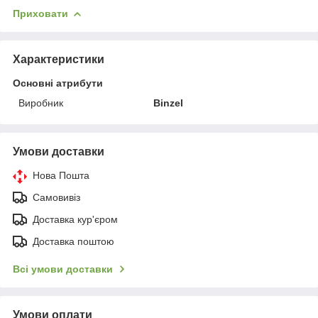
Приховати
Характеристики
Основні атрибути
Виробник
Binzel
Умови доставки
Нова Пошта
Самовивіз
Доставка кур'єром
Доставка поштою
Всі умови доставки
Умови оплати