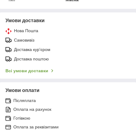
Умови доставки
Нова Пошта
Самовивіз
Доставка кур'єром
Доставка поштою
Всі умови доставки
Умови оплати
Післяплата
Оплата на рахунок
Готівкою
Оплата за реквізитами