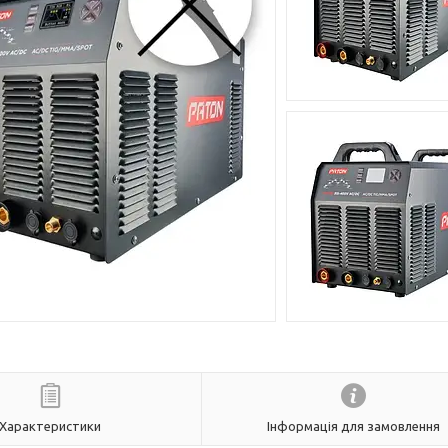
Характеристики
Інформація для замовлення