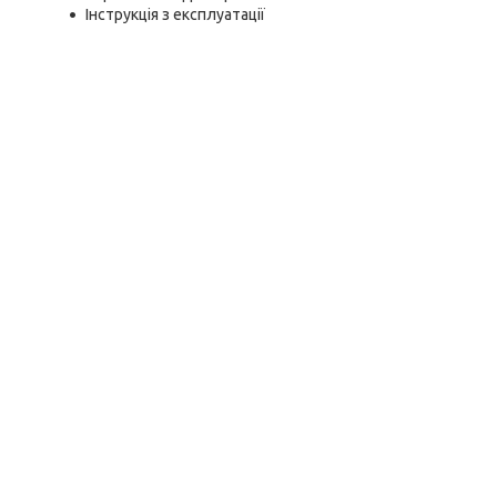
Інструкція з експлуатації