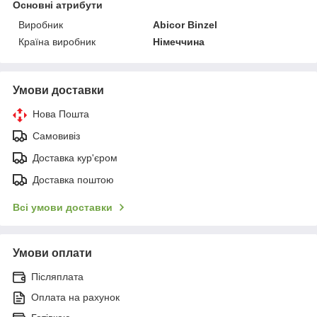
Основні атрибути
Виробник
Abicor Binzel
Країна виробник
Німеччина
Умови доставки
Нова Пошта
Самовивіз
Доставка кур'єром
Доставка поштою
Всі умови доставки
Умови оплати
Післяплата
Оплата на рахунок