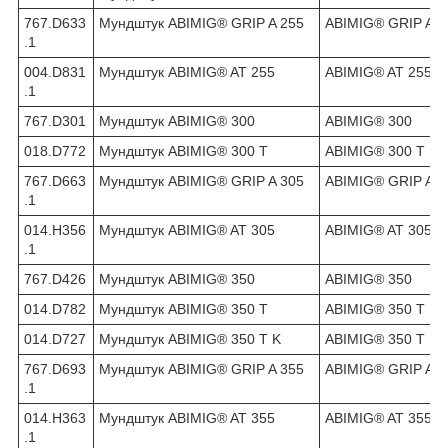
767.D633
Мундштук ABIMIG® GRIP A 255
ABIMIG® GRIP A 2
.1
004.D831
Мундштук ABIMIG® AT 255
ABIMIG® AT 255
.1
767.D301
Мундштук ABIMIG® 300
ABIMIG® 300
018.D772
Мундштук ABIMIG® 300 T
ABIMIG® 300 T
767.D663
Мундштук ABIMIG® GRIP A 305
ABIMIG® GRIP A 3
.1
014.H356
Мундштук ABIMIG® AT 305
ABIMIG® AT 305
.1
767.D426
Мундштук ABIMIG® 350
ABIMIG® 350
014.D782
Мундштук ABIMIG® 350 T
ABIMIG® 350 T
014.D727
Мундштук ABIMIG® 350 T K
ABIMIG® 350 T
767.D693
Мундштук ABIMIG® GRIP A 355
ABIMIG® GRIP A 3
.1
014.H363
Мундштук ABIMIG® AT 355
ABIMIG® AT 355
.1