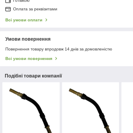
Готівкою
Оплата за реквізитами
Всі умови оплати
Умови повернення
Повернення товару впродовж 14 днів за домовленістю
Всі умови повернення
Подібні товари компанії