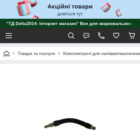
"ТД Delta2014- Інтернет магазин" Все для зварювальних роб
Товари та послуги
Комплектуючі для напівавтоматичних