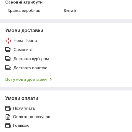
Основні атрибути
Країна виробник
Китай
Умови доставки
Нова Пошта
Самовивіз
Доставка кур'єром
Доставка поштою
Всі умови доставки
Умови оплати
Післяплата
Оплата на рахунок
Готівкою