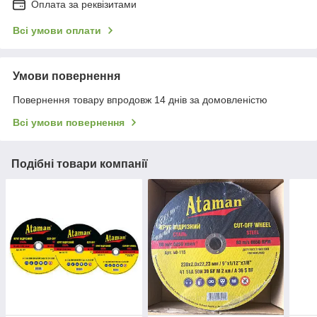
Оплата за реквізитами
Всі умови оплати
Умови повернення
Повернення товару впродовж 14 днів за домовленістю
Всі умови повернення
Подібні товари компанії