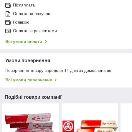
Післяплата
Оплата на рахунок
Готівкою
Оплата за реквізитами
Всі умови оплати
Умови повернення
Повернення товару впродовж 14 днів за домовленістю
Всі умови повернення
Подібні товари компанії