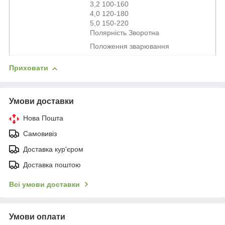
3,2 100-160
4,0 120-180
5,0 150-220
Полярність Зворотна
Положення зварювання
Приховати
Умови доставки
Нова Пошта
Самовивіз
Доставка кур'єром
Доставка поштою
Всі умови доставки
Умови оплати