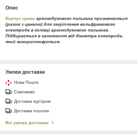
Опис
Корпус цанги
аргонодугового пальника
призначається
(разом з цангою) для закріплення вольфрамового
електрода в голівці аргонодугового пальника.
Підбирається в залежності від діаметра електрода,
який використовується.
Умови доставки
Нова Пошта
Самовивіз
Доставка кур'єром
Доставка поштою
Всі умови доставки