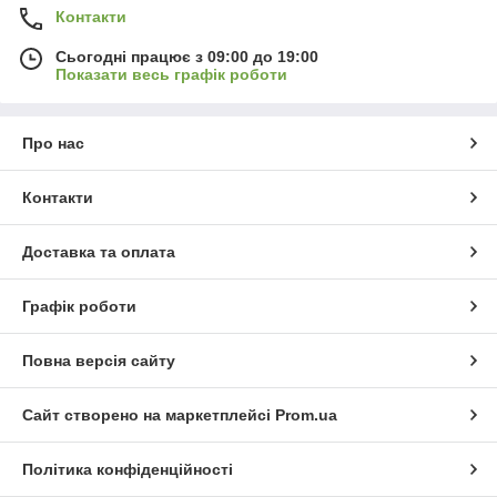
Контакти
Сьогодні працює з 09:00 до 19:00
Показати весь графік роботи
Про нас
Контакти
Доставка та оплата
Графік роботи
Повна версія сайту
Сайт створено на маркетплейсі
Prom.ua
Політика конфіденційності