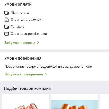
Умови оплати
Післяплата
Оплата на рахунок
Готівкою
Оплата за реквізитами
Всі умови оплати
Умови повернення
Повернення товару впродовж 14 днів за домовленістю
Всі умови повернення
Подібні товари компанії