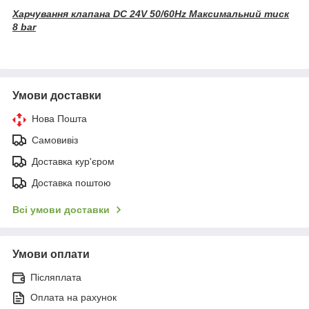
Харчування клапана DC 24V 50/60Hz Максимальний тиск
8 bar
Умови доставки
Нова Пошта
Самовивіз
Доставка кур'єром
Доставка поштою
Всі умови доставки
Умови оплати
Післяплата
Оплата на рахунок