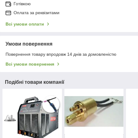
Готівкою
Оплата за реквізитами
Всі умови оплати
Умови повернення
Повернення товару впродовж 14 днів за домовленістю
Всі умови повернення
Подібні товари компанії