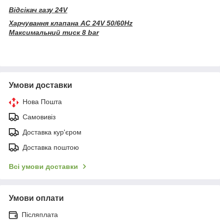
Відсікач газу 24V
Харчування клапана AC 24V 50/60Hz
Максимальний тиск 8 bar
Умови доставки
Нова Пошта
Самовивіз
Доставка кур'єром
Доставка поштою
Всі умови доставки
Умови оплати
Післяплата