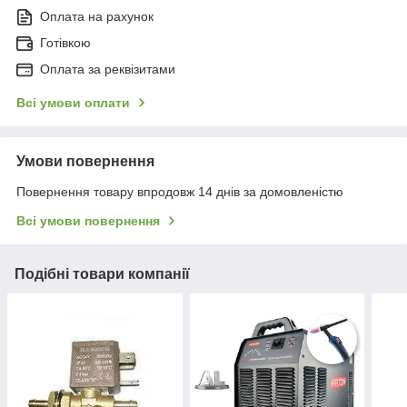
Оплата на рахунок
Готівкою
Оплата за реквізитами
Всі умови оплати
Умови повернення
Повернення товару впродовж 14 днів за домовленістю
Всі умови повернення
Подібні товари компанії