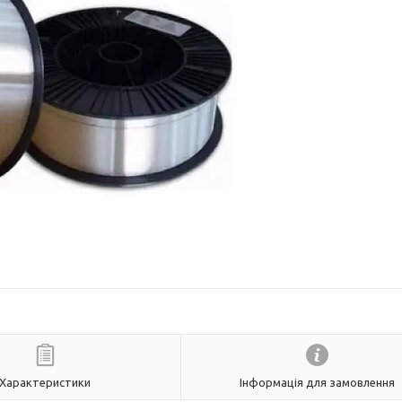
Характеристики
Інформація для замовлення