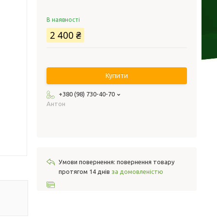
В наявності
2 400 ₴
Купити
+380 (98) 730-40-70
Антон
повернення товару
протягом 14 днів
за домовленістю