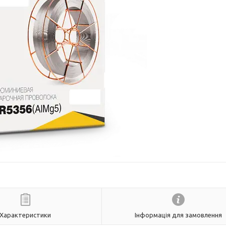
Характеристики
Інформація для замовлення