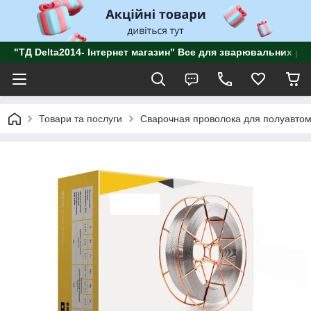
"ТД Delta2014- Інтернет магазин" Все для зварювальних роб
Товари та послуги
Сварочная проволока для полуавтом