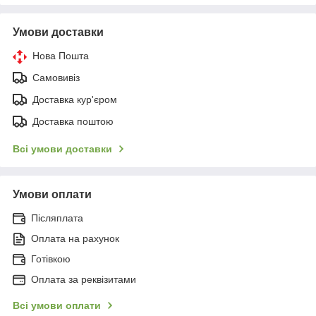
Умови доставки
Нова Пошта
Самовивіз
Доставка кур'єром
Доставка поштою
Всі умови доставки
Умови оплати
Післяплата
Оплата на рахунок
Готівкою
Оплата за реквізитами
Всі умови оплати