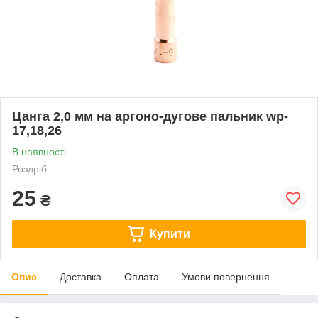
Цанга 2,0 мм на аргоно-дугове пальник wp-
17,18,26
В наявності
Роздріб
25
₴
Купити
Опис
Доставка
Оплата
Умови повернення