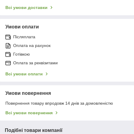
Всі умови доставки
Умови оплати
Післяплата
Оплата на рахунок
Готівкою
Оплата за реквізитами
Всі умови оплати
Умови повернення
Повернення товару впродовж 14 днів за домовленістю
Всі умови повернення
Подібні товари компанії