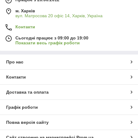
м. Харків
вул. Матросова 20 офіс 14, Харків, Україна
Контакти
Сьогодні працює з 09:00 до 19:00
Показати весь графік роботи
Про нас
Контакти
Доставка та оплата
Графік роботи
Повна версія сайту
Сайт створено на маркетплейсі
Prom.ua