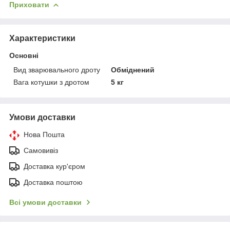
Приховати
Характеристики
Основні
Вид зварювального дроту
Обміднений
Вага котушки з дротом
5 кг
Умови доставки
Нова Пошта
Самовивіз
Доставка кур'єром
Доставка поштою
Всі умови доставки