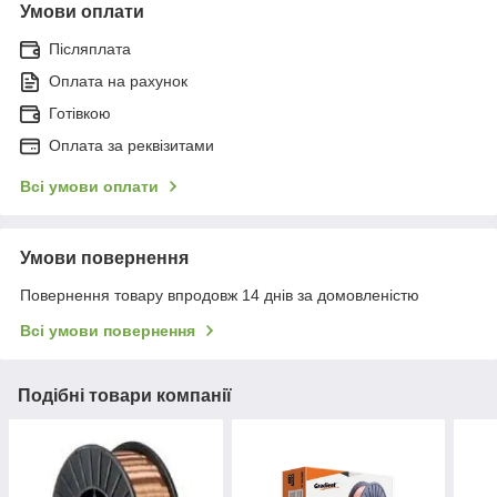
Умови оплати
Післяплата
Оплата на рахунок
Готівкою
Оплата за реквізитами
Всі умови оплати
Умови повернення
Повернення товару впродовж 14 днів за домовленістю
Всі умови повернення
Подібні товари компанії