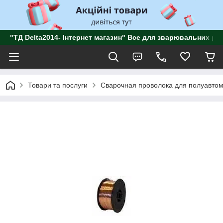
"ТД Delta2014- Інтернет магазин" Все для зварювальних роб
Товари та послуги
Сварочная проволока для полуавтом