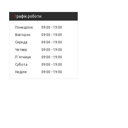
Графік роботи
Понеділок
09:00
19:00
Вівторок
09:00
19:00
Середа
09:00
19:00
Четвер
09:00
19:00
Пʼятниця
09:00
19:00
Субота
09:00
19:00
Неділя
09:00
19:00