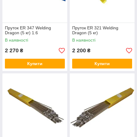
Пруток ER 347 Welding
Пруток ER 321 Welding
Dragon (5 кг) 1.6
Dragon (5 кг)
В наявності
В наявності
2 270
2 200
₴
₴
Купити
Купити