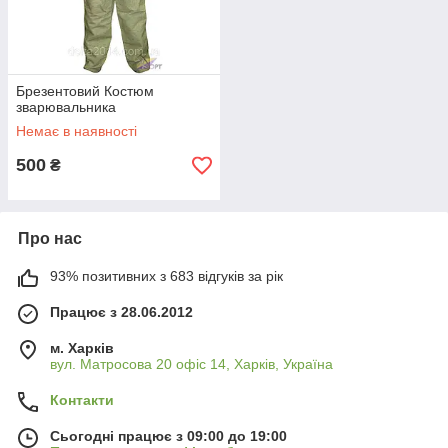
Брезентовий Костюм
зварювальника
Немає в наявності
500
₴
Про нас
93% позитивних з 683 відгуків за рік
Працює з 28.06.2012
м. Харків
вул. Матросова 20 офіс 14, Харків, Україна
Контакти
Сьогодні працює з 09:00 до 19:00